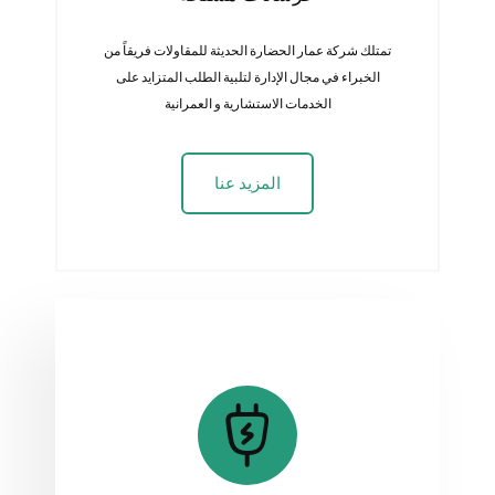
تمتلك شركة عمار الحضارة الحديثة للمقاولات فريقاً من
الخبراء في مجال الإدارة لتلبية الطلب المتزايد على
الخدمات الاستشارية و العمرانية
المزيد عنا