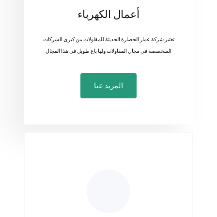
أعمال الكهرباء
تعتبر شركة عمار الحضارة الحديثة للمقاولات من كبرى الشركات
المتخصصة في مجال المقاولات ولها باع طويل في هذا المجال
المزيد عنا