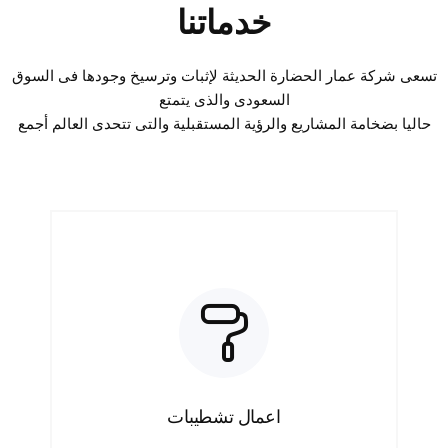
خدماتنا
تسعى شركة عمار الحضارة الحديثة لإثبات وترسيخ وجودها فى السوق
السعودى والذى يتمتع
حاليا بضخامة المشاريع والرؤية المستقبلية والتى تتحدى العالم أجمع
اعمال تشطيبات