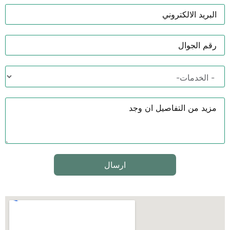
ارسال