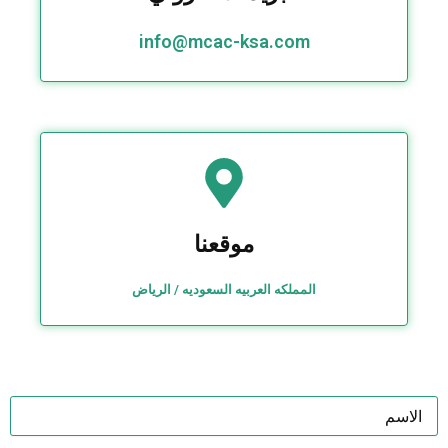
info@mcac-ksa.com
موقعنا
المملكه العربيه السعوديه / الرياض