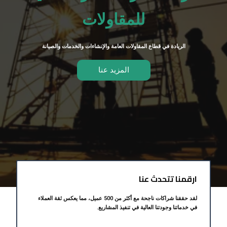
للمقاولات
الريادة في قطاع المقاولات العامة والإنشاءات والخدمات والصيانة
المزيد عنا
ارقمنا تتحدث عنا
لقد حققنا شراكات ناجحة مع أكثر من 500 عميل، مما يعكس ثقة العملاء
في خدماتنا وجودتنا العالية في تنفيذ المشاريع.