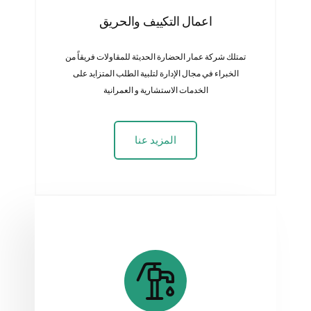
اعمال التكييف والحريق
تمتلك شركة عمار الحضارة الحديثة للمقاولات فريقاً من
الخبراء في مجال الإدارة لتلبية الطلب المتزايد على
الخدمات الاستشارية و العمرانية
المزيد عنا