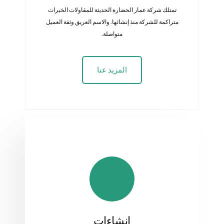
تمتلك شركة عمار الحضارة الحديثة للمقاولات الخبرات
متراكمة للشركة منذ إنشائها. والاسم العريق وثقة العميل
متواصلة.
المزيد عنا
انشاءات