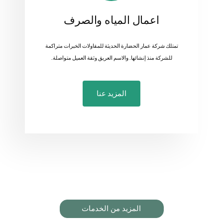
اعمال المياه والصرف
تمتلك شركة عمار الحضارة الحديثة للمقاولات الخبرات متراكمة
للشركة منذ إنشائها. والاسم العريق وثقة العميل متواصلة.
المزيد عنا
المزيد من الخدمات