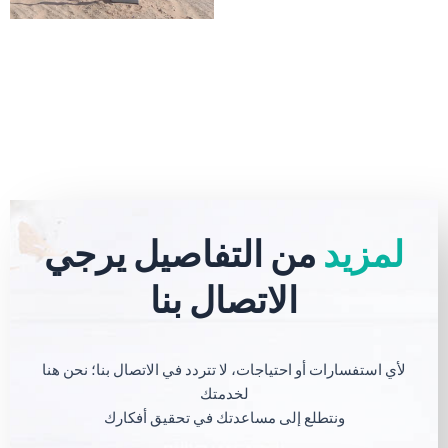
لمزيد
من التفاصيل يرجي
الاتصال بنا
لأي استفسارات أو احتياجات، لا تتردد في الاتصال بنا؛ نحن هنا
لخدمتك
ونتطلع إلى مساعدتك في تحقيق أفكارك