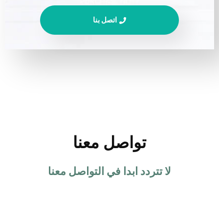
اتصل بنا
تواصل معنا
لا تتردد ابدا في التواصل معنا